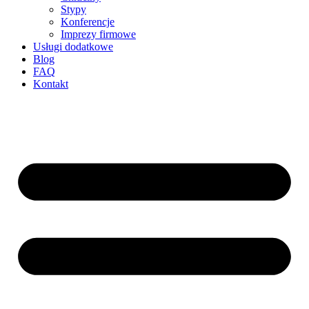
Stypy
Konferencje
Imprezy firmowe
Usługi dodatkowe
Blog
FAQ
Kontakt