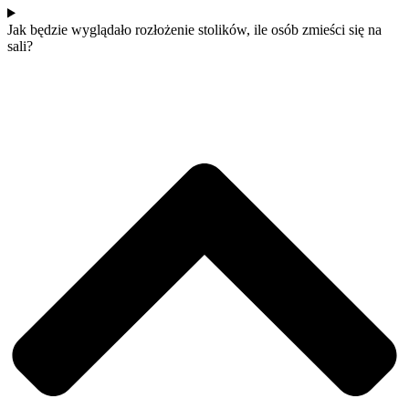
Jak będzie wyglądało rozłożenie stolików, ile osób zmieści się na
sali?