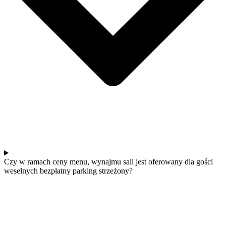
Czy w ramach ceny menu, wynajmu sali jest oferowany dla gości
weselnych bezpłatny parking strzeżony?