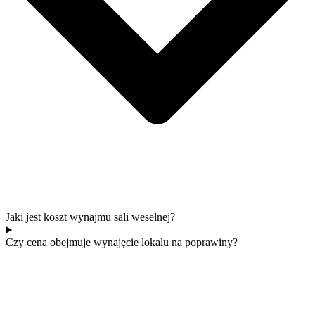
Jaki jest koszt wynajmu sali weselnej?
Czy cena obejmuje wynajęcie lokalu na poprawiny?