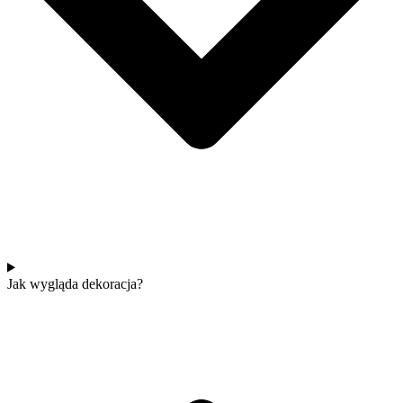
Jak wygląda dekoracja?