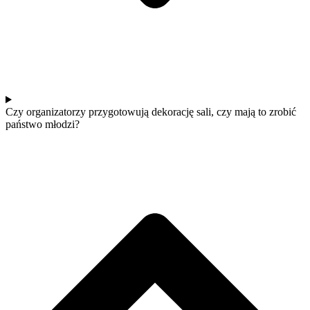
Czy organizatorzy przygotowują dekorację sali, czy mają to zrobić
państwo młodzi?