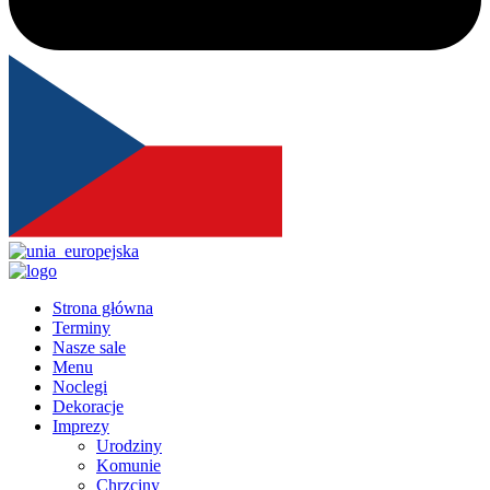
Strona główna
Terminy
Nasze sale
Menu
Noclegi
Dekoracje
Imprezy
Urodziny
Komunie
Chrzciny