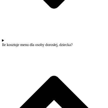
Ile kosztuje menu dla osoby dorosłej, dziecka?