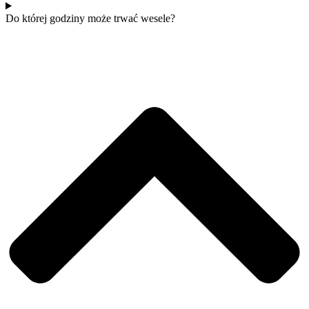
Do której godziny może trwać wesele?