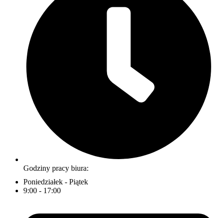
Godziny pracy biura:
Poniedziałek - Piątek
9:00 - 17:00