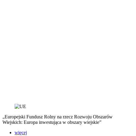
„Europejski Fundusz Rolny na rzecz Rozwoju Obszarów
Wiejskich: Europa inwestująca w obszary wiejskie”
więcej