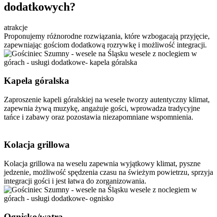
dodatkowych?
atrakcje
Proponujemy różnorodne rozwiązania, które wzbogacają przyjęcie,
zapewniając gościom dodatkową rozrywkę i możliwość integracji.
Kapela góralska
Zaproszenie kapeli góralskiej na wesele tworzy autentyczny klimat,
zapewnia żywą muzykę, angażuje gości, wprowadza tradycyjne
tańce i zabawy oraz pozostawia niezapomniane wspomnienia.
Kolacja grillowa
Kolacja grillowa na weselu zapewnia wyjątkowy klimat, pyszne
jedzenie, możliwość spędzenia czasu na świeżym powietrzu, sprzyja
integracji gości i jest łatwa do zorganizowania.
Ognisko/watra