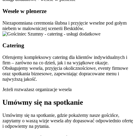
Wesele w plenerze
Niezapomniana ceremonia ślubna i przyjęcie weselne pod gołym
niebem w malowniczej scenerii Beskidów.
Catering
Oferujemy kompleksowy catering dla klientów indywidualnych i
firm – zarówno na co dzień, jak i na wyjątkowe okazje.
Obsługujemy wesela, przyjęcia okolicznościowe, eventy firmowe
oraz spotkania biznesowe, zapewniając dopracowane menu i
najwyższą jakość.
Jeżeli rozważasz organizacje wesela
Umówmy się na spotkanie
Umówimy się na spotkanie, gdzie pokażemy nasze gościńce,
zapytamy o waszą wizje wesela aby dopasować odpowiednio ofertę
i odpowiemy na pytania.