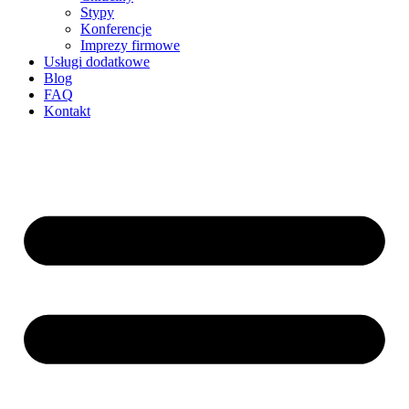
Stypy
Konferencje
Imprezy firmowe
Usługi dodatkowe
Blog
FAQ
Kontakt