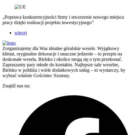
„Poprawa konkurencyjności firmy i stworzenie nowego miejsca
pracy dzięki realizacji projektu inwestycyjnego”
więcej
Zorganizujemy dla Was idealne góralskie wesele. Wyjątkowy
klimat, oryginalne dekoracje i smaczne jedzenie – to przepis na
doskonałe wesela. Bielsko i okolice mogą się o tym przekonać.
Zapraszamy pary młode do kontaktu. Najlepsze sale weselne,
Bielsko w pobliżu i wiele dodatkowych usług – to wystarczy, by
wybrać właśnie Gościniec Szumny.
Znajdź nas na: