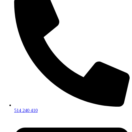
514 240 410