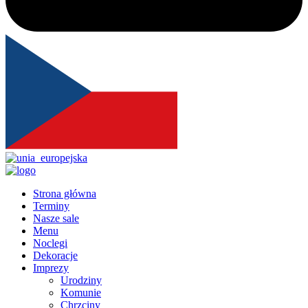
Strona główna
Terminy
Nasze sale
Menu
Noclegi
Dekoracje
Imprezy
Urodziny
Komunie
Chrzciny