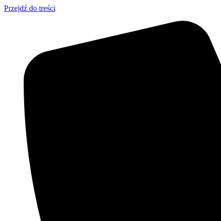
Przejdź do treści