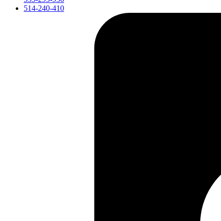
514-240-410