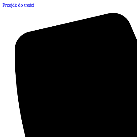
Przejdź do treści