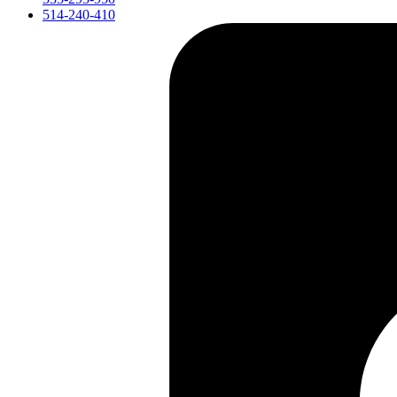
514-240-410