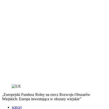
„Europejski Fundusz Rolny na rzecz Rozwoju Obszarów
Wiejskich: Europa inwestująca w obszary wiejskie”
więcej