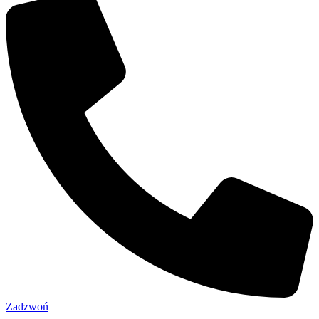
Zadzwoń