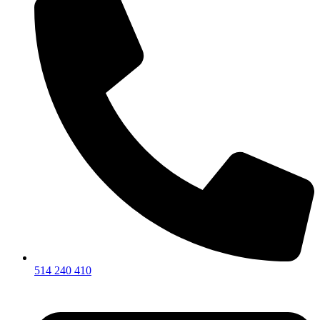
514 240 410