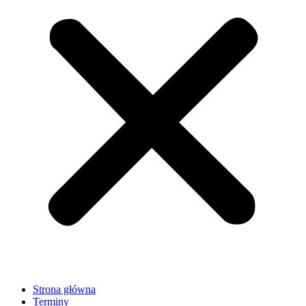
Strona główna
Terminy