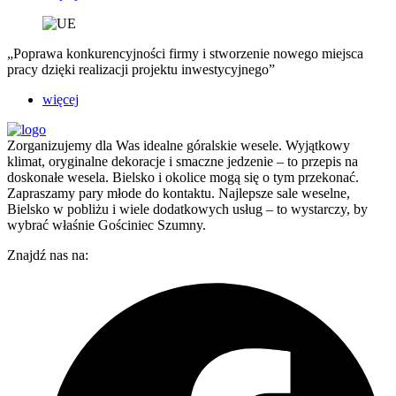
„Poprawa konkurencyjności firmy i stworzenie nowego miejsca
pracy dzięki realizacji projektu inwestycyjnego”
więcej
Zorganizujemy dla Was idealne góralskie wesele. Wyjątkowy
klimat, oryginalne dekoracje i smaczne jedzenie – to przepis na
doskonałe wesela. Bielsko i okolice mogą się o tym przekonać.
Zapraszamy pary młode do kontaktu. Najlepsze sale weselne,
Bielsko w pobliżu i wiele dodatkowych usług – to wystarczy, by
wybrać właśnie Gościniec Szumny.
Znajdź nas na: