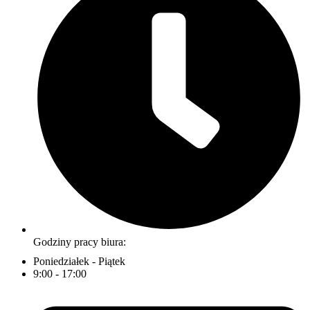
Godziny pracy biura:
Poniedziałek - Piątek
9:00 - 17:00